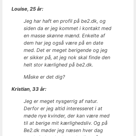
Louise, 25 år:
Jeg har haft en profil på be2.dk, og
siden da er jeg kommet i kontakt med
en masse skønne mænd. Enkelte af
dem har jeg også være på en date
med. Det er meget berigende og jeg
er sikker på, at jeg nok skal finde den
helt stor kærlighed på be2.dk.
Måske er det dig?
Kristian, 33 år:
Jeg er meget nysgerrig af natur.
Derfor er jeg altid interesseret i at
møde nye kvinder, der kan være med
til at berige mit kærlighedsliv. Og på
Be2.dk møder jeg næsen hver dag