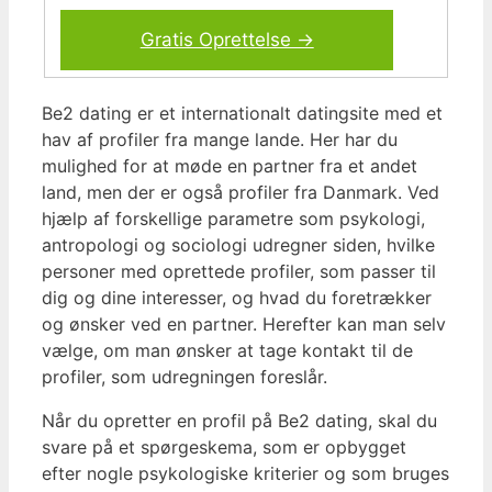
Gratis Oprettelse →
Be2 dating er et internationalt datingsite med et
hav af profiler fra mange lande. Her har du
mulighed for at møde en partner fra et andet
land, men der er også profiler fra Danmark. Ved
hjælp af forskellige parametre som psykologi,
antropologi og sociologi udregner siden, hvilke
personer med oprettede profiler, som passer til
dig og dine interesser, og hvad du foretrækker
og ønsker ved en partner. Herefter kan man selv
vælge, om man ønsker at tage kontakt til de
profiler, som udregningen foreslår.
Når du opretter en profil på Be2 dating, skal du
svare på et spørgeskema, som er opbygget
efter nogle psykologiske kriterier og som bruges