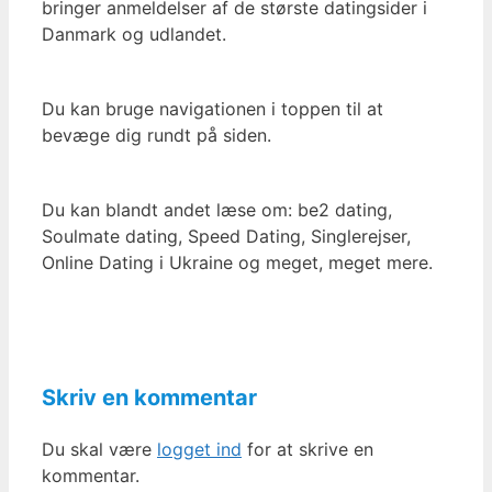
bringer anmeldelser af de største datingsider i
Danmark og udlandet.
Du kan bruge navigationen i toppen til at
bevæge dig rundt på siden.
Du kan blandt andet læse om: be2 dating,
Soulmate dating, Speed Dating, Singlerejser,
Online Dating i Ukraine og meget, meget mere.
Skriv en kommentar
Du skal være
logget ind
for at skrive en
kommentar.