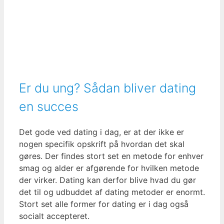
Er du ung? Sådan bliver dating
en succes
Det gode ved dating i dag, er at der ikke er
nogen specifik opskrift på hvordan det skal
gøres. Der findes stort set en metode for enhver
smag og alder er afgørende for hvilken metode
der virker. Dating kan derfor blive hvad du gør
det til og udbuddet af dating metoder er enormt.
Stort set alle former for dating er i dag også
socialt accepteret.