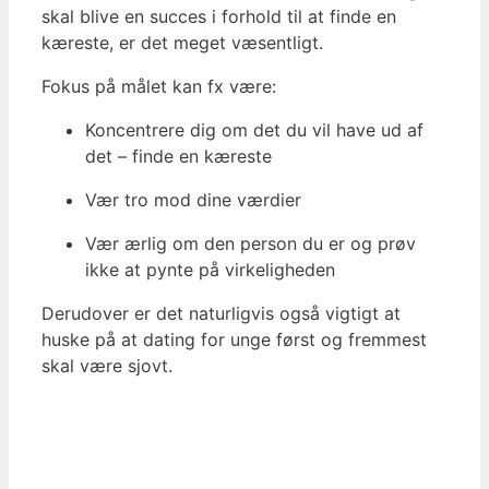
skal blive en succes i forhold til at finde en
kæreste, er det meget væsentligt.
Fokus på målet kan fx være:
Koncentrere dig om det du vil have ud af
det – finde en kæreste
Vær tro mod dine værdier
Vær ærlig om den person du er og prøv
ikke at pynte på virkeligheden
Derudover er det naturligvis også vigtigt at
huske på at dating for unge først og fremmest
skal være sjovt.