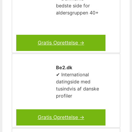
bedste side for
aldersgruppen 40+
Gratis Oprettelse →
Be2.dk
✔ International
datingside med
tusindvis af danske
profiler
Gratis Oprettelse →