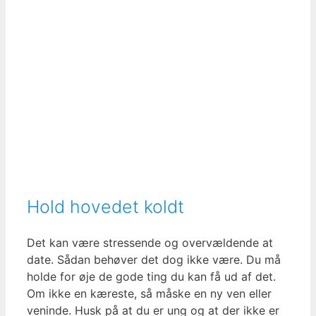
Hold hovedet koldt
Det kan være stressende og overvældende at
date. Sådan behøver det dog ikke være. Du må
holde for øje de gode ting du kan få ud af det.
Om ikke en kæreste, så måske en ny ven eller
veninde. Husk på at du er ung og at der ikke er