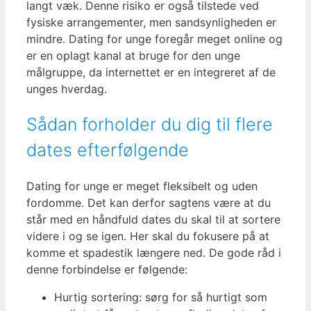
langt væk. Denne risiko er også tilstede ved
fysiske arrangementer, men sandsynligheden er
mindre. Dating for unge foregår meget online og
er en oplagt kanal at bruge for den unge
målgruppe, da internettet er en integreret af de
unges hverdag.
Sådan forholder du dig til flere
dates efterfølgende
Dating for unge er meget fleksibelt og uden
fordomme. Det kan derfor sagtens være at du
står med en håndfuld dates du skal til at sortere
videre i og se igen. Her skal du fokusere på at
komme et spadestik længere ned. De gode råd i
denne forbindelse er følgende:
Hurtig sortering: sørg for så hurtigt som