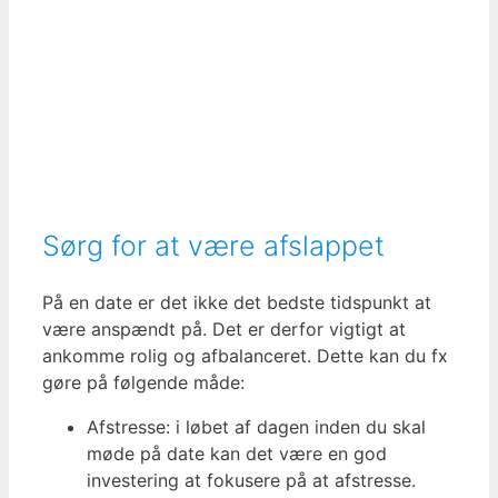
Sørg for at være afslappet
På en date er det ikke det bedste tidspunkt at
være anspændt på. Det er derfor vigtigt at
ankomme rolig og afbalanceret. Dette kan du fx
gøre på følgende måde:
Afstresse: i løbet af dagen inden du skal
møde på date kan det være en god
investering at fokusere på at afstresse.