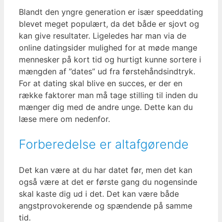
Blandt den yngre generation er især speeddating
blevet meget populært, da det både er sjovt og
kan give resultater. Ligeledes har man via de
online datingsider mulighed for at møde mange
mennesker på kort tid og hurtigt kunne sortere i
mængden af ”dates” ud fra førstehåndsindtryk.
For at dating skal blive en succes, er der en
række faktorer man må tage stilling til inden du
mænger dig med de andre unge. Dette kan du
læse mere om nedenfor.
Forberedelse er altafgørende
Det kan være at du har datet før, men det kan
også være at det er første gang du nogensinde
skal kaste dig ud i det. Det kan være både
angstprovokerende og spændende på samme
tid.