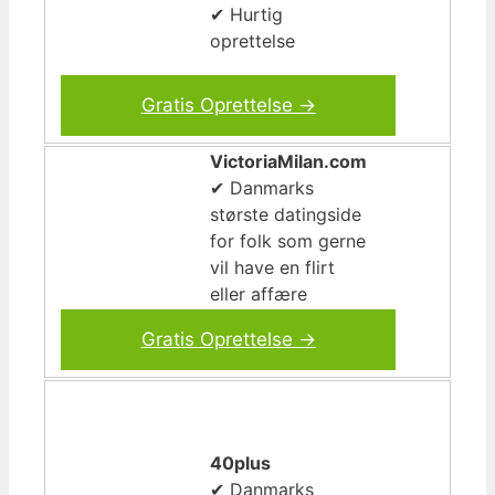
✔ Hurtig
oprettelse
Gratis Oprettelse →
VictoriaMilan.com
✔ Danmarks
største datingside
for folk som gerne
vil have en flirt
eller affære
Gratis Oprettelse →
40plus
✔ Danmarks