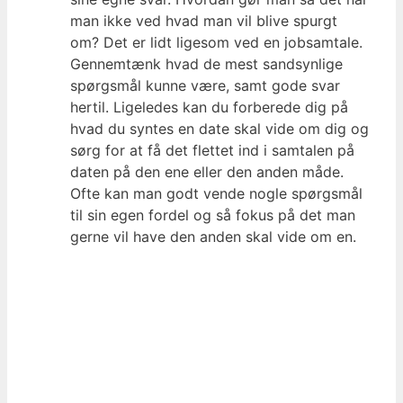
man ikke ved hvad man vil blive spurgt
om? Det er lidt ligesom ved en jobsamtale.
Gennemtænk hvad de mest sandsynlige
spørgsmål kunne være, samt gode svar
hertil. Ligeledes kan du forberede dig på
hvad du syntes en date skal vide om dig og
sørg for at få det flettet ind i samtalen på
daten på den ene eller den anden måde.
Ofte kan man godt vende nogle spørgsmål
til sin egen fordel og så fokus på det man
gerne vil have den anden skal vide om en.