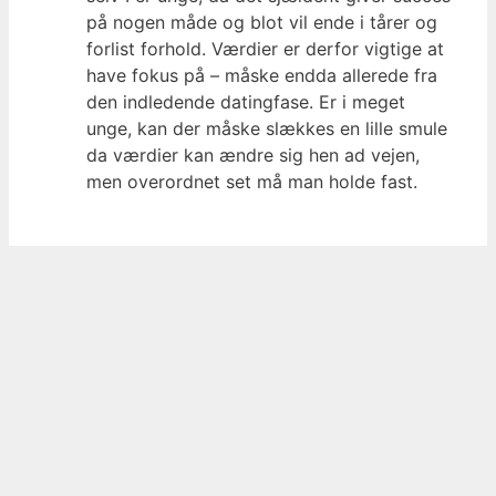
på nogen måde og blot vil ende i tårer og
forlist forhold. Værdier er derfor vigtige at
have fokus på – måske endda allerede fra
den indledende datingfase. Er i meget
unge, kan der måske slækkes en lille smule
da værdier kan ændre sig hen ad vejen,
men overordnet set må man holde fast.