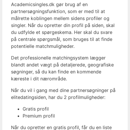
Academicsingles.dk gør brug af en
partnersøgningsfunktion, som er med til at
målrette koblingen mellem sidens profiler og
singler. Når du opretter din profil på siden, skal
du udfylde et spørgeskema. Her skal du svare
på centrale spørgsmål, som bruges til at finde
potentielle matchmuligheder.
Det professionelle matchingsystem lægger
blandt andet vægt på detaljerede, geografiske
søgninger, så du kan finde en kommende
kæreste i dit nærområde.
Når du vil i gang med dine partnersøgninger på
elitedatingsiden, har du 2 profilmuligheder:
Gratis profil
Premium profil
Når du opretter en gratis profil, får du en liste