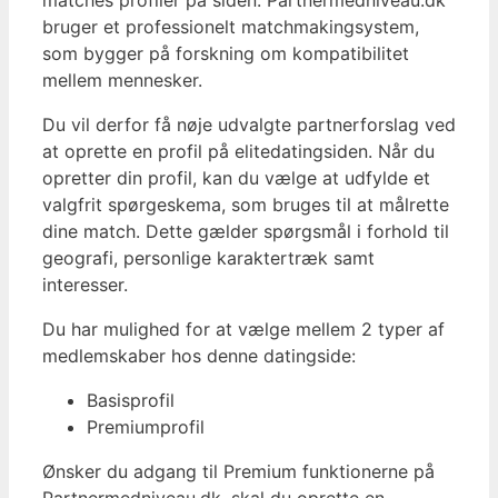
matches profiler på siden. Partnermedniveau.dk
bruger et professionelt matchmakingsystem,
som bygger på forskning om kompatibilitet
mellem mennesker.
Du vil derfor få nøje udvalgte partnerforslag ved
at oprette en profil på elitedatingsiden. Når du
opretter din profil, kan du vælge at udfylde et
valgfrit spørgeskema, som bruges til at målrette
dine match. Dette gælder spørgsmål i forhold til
geografi, personlige karaktertræk samt
interesser.
Du har mulighed for at vælge mellem 2 typer af
medlemskaber hos denne datingside:
Basisprofil
Premiumprofil
Ønsker du adgang til Premium funktionerne på