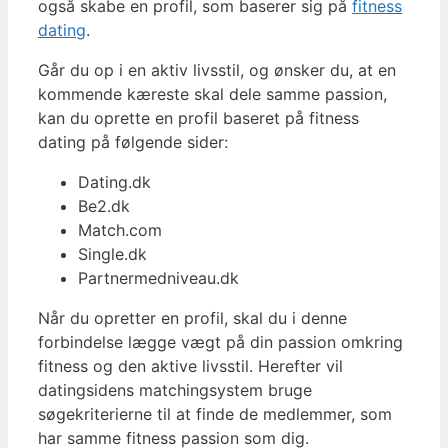
også skabe en profil, som baserer sig på
fitness
dating
.
Går du op i en aktiv livsstil, og ønsker du, at en
kommende kæreste skal dele samme passion,
kan du oprette en profil baseret på fitness
dating på følgende sider:
Dating.dk
Be2.dk
Match.com
Single.dk
Partnermedniveau.dk
Når du opretter en profil, skal du i denne
forbindelse lægge vægt på din passion omkring
fitness og den aktive livsstil. Herefter vil
datingsidens matchingsystem bruge
søgekriterierne til at finde de medlemmer, som
har samme fitness passion som dig.