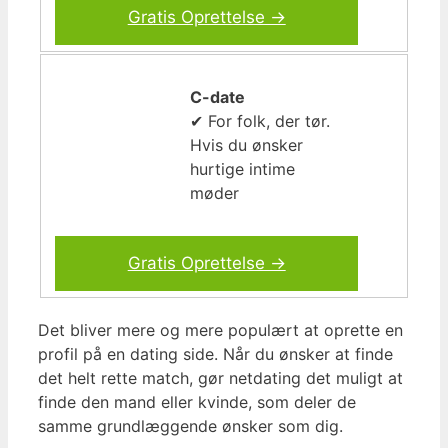
Gratis Oprettelse →
C-date
✔ For folk, der tør.
Hvis du ønsker
hurtige intime
møder
Gratis Oprettelse →
Det bliver mere og mere populært at oprette en
profil på en dating side. Når du ønsker at finde
det helt rette match, gør netdating det muligt at
finde den mand eller kvinde, som deler de
samme grundlæggende ønsker som dig.