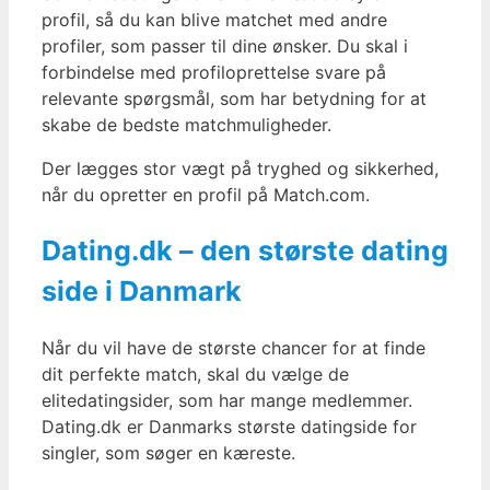
profil, så du kan blive matchet med andre
profiler, som passer til dine ønsker. Du skal i
forbindelse med profiloprettelse svare på
relevante spørgsmål, som har betydning for at
skabe de bedste matchmuligheder.
Der lægges stor vægt på tryghed og sikkerhed,
når du opretter en profil på Match.com.
Dating.dk – den største dating
side i Danmark
Når du vil have de største chancer for at finde
dit perfekte match, skal du vælge de
elitedatingsider, som har mange medlemmer.
Dating.dk er Danmarks største datingside for
singler, som søger en kæreste.