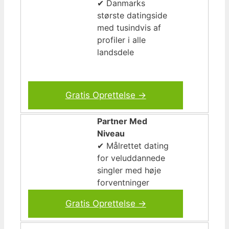
✔ Danmarks
største datingside
med tusindvis af
profiler i alle
landsdele
Gratis Oprettelse →
Partner Med
Niveau
✔ Målrettet dating
for veluddannede
singler med høje
forventninger
Gratis Oprettelse →