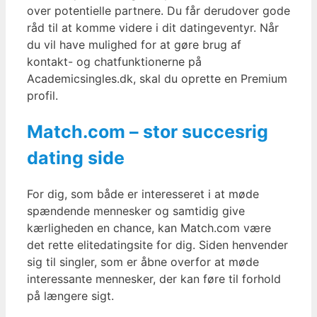
over potentielle partnere. Du får derudover gode
råd til at komme videre i dit datingeventyr. Når
du vil have mulighed for at gøre brug af
kontakt- og chatfunktionerne på
Academicsingles.dk, skal du oprette en Premium
profil.
Match.com – stor succesrig
dating side
For dig, som både er interesseret i at møde
spændende mennesker og samtidig give
kærligheden en chance, kan Match.com være
det rette elitedatingsite for dig. Siden henvender
sig til singler, som er åbne overfor at møde
interessante mennesker, der kan føre til forhold
på længere sigt.