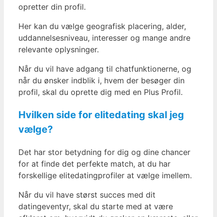
opretter din profil.
Her kan du vælge geografisk placering, alder,
uddannelsesniveau, interesser og mange andre
relevante oplysninger.
Når du vil have adgang til chatfunktionerne, og
når du ønsker indblik i, hvem der besøger din
profil, skal du oprette dig med en Plus Profil.
Hvilken side for elitedating skal jeg
vælge?
Det har stor betydning for dig og dine chancer
for at finde det perfekte match, at du har
forskellige elitedatingprofiler at vælge imellem.
Når du vil have størst succes med dit
datingeventyr, skal du starte med at være