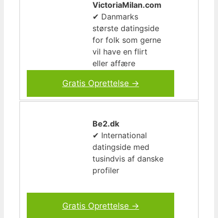
VictoriaMilan.com
✔ Danmarks
største datingside
for folk som gerne
vil have en flirt
eller affære
Gratis Oprettelse →
Be2.dk
✔ International
datingside med
tusindvis af danske
profiler
Gratis Oprettelse →