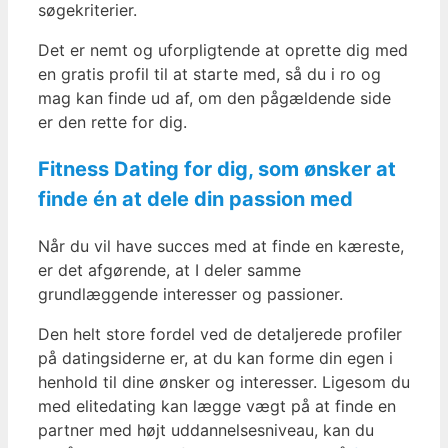
søgekriterier.
Det er nemt og uforpligtende at oprette dig med
en gratis profil til at starte med, så du i ro og
mag kan finde ud af, om den pågældende side
er den rette for dig.
Fitness Dating for dig, som ønsker at
finde én at dele din passion med
Når du vil have succes med at finde en kæreste,
er det afgørende, at I deler samme
grundlæggende interesser og passioner.
Den helt store fordel ved de detaljerede profiler
på datingsiderne er, at du kan forme din egen i
henhold til dine ønsker og interesser. Ligesom du
med elitedating kan lægge vægt på at finde en
partner med højt uddannelsesniveau, kan du