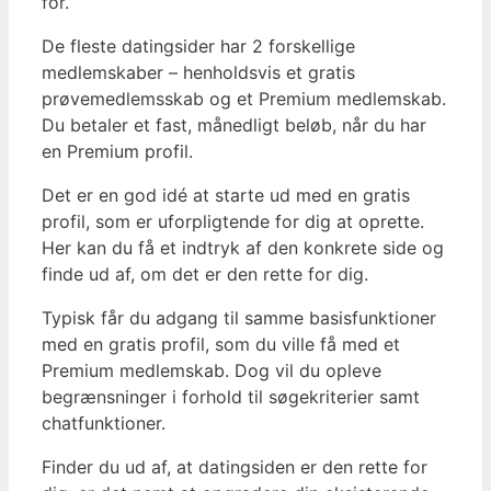
for.
De fleste datingsider har 2 forskellige
medlemskaber – henholdsvis et gratis
prøvemedlemsskab og et Premium medlemskab.
Du betaler et fast, månedligt beløb, når du har
en Premium profil.
Det er en god idé at starte ud med en gratis
profil, som er uforpligtende for dig at oprette.
Her kan du få et indtryk af den konkrete side og
finde ud af, om det er den rette for dig.
Typisk får du adgang til samme basisfunktioner
med en gratis profil, som du ville få med et
Premium medlemskab. Dog vil du opleve
begrænsninger i forhold til søgekriterier samt
chatfunktioner.
Finder du ud af, at datingsiden er den rette for