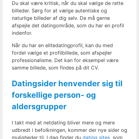
Du skal være kritisk, når du skal vælge de rette
billeder. Sørg for at vælge autentiske og
naturlige billeder af dig selv. De må gerne
afspejle det datingområde, som du har en profil
indenfor.
Når du har en elitedatingprofil, kan du med
fordel vælge et profilbillede, som afspejler
professionalisme. Det kan for eksempel være
samme billede, som findes på dit CV.
Datingsider henvender sig til
forskellige person- og
aldersgrupper
I takt med at netdating bliver mere og mere
udbredt i befolkningen, kommer der nye sider og
muligheder til. I dag finder du
dating sites
, som