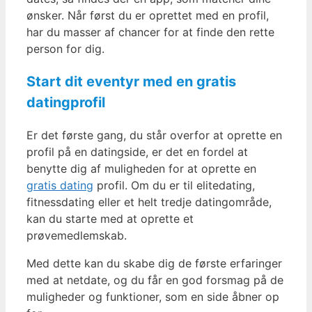
ønsker. Når først du er oprettet med en profil,
har du masser af chancer for at finde den rette
person for dig.
Start dit eventyr med en gratis
datingprofil
Er det første gang, du står overfor at oprette en
profil på en datingside, er det en fordel at
benytte dig af muligheden for at oprette en
gratis dating
profil. Om du er til elitedating,
fitnessdating eller et helt tredje datingområde,
kan du starte med at oprette et
prøvemedlemskab.
Med dette kan du skabe dig de første erfaringer
med at netdate, og du får en god forsmag på de
muligheder og funktioner, som en side åbner op