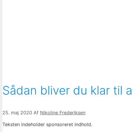
Sådan bliver du klar til 
25. maj 2020
Af
Nikoline Frederiksen
Teksten indeholder sponsoreret indhold.