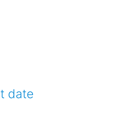
at date