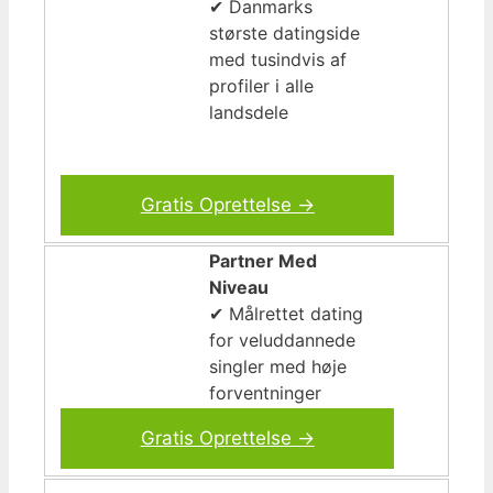
✔ Danmarks
største datingside
med tusindvis af
profiler i alle
landsdele
Gratis Oprettelse →
Partner Med
Niveau
✔ Målrettet dating
for veluddannede
singler med høje
forventninger
Gratis Oprettelse →