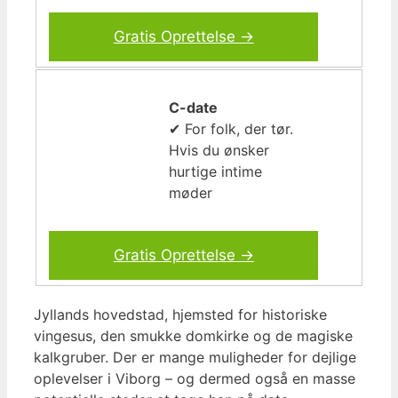
Gratis Oprettelse →
C-date
✔ For folk, der tør.
Hvis du ønsker
hurtige intime
møder
Gratis Oprettelse →
Jyllands hovedstad, hjemsted for historiske
vingesus, den smukke domkirke og de magiske
kalkgruber. Der er mange muligheder for dejlige
oplevelser i Viborg – og dermed også en masse