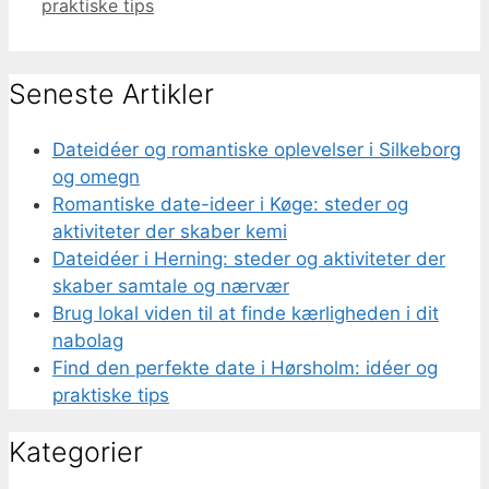
praktiske tips
Seneste Artikler
Dateidéer og romantiske oplevelser i Silkeborg
og omegn
Romantiske date-ideer i Køge: steder og
aktiviteter der skaber kemi
Dateidéer i Herning: steder og aktiviteter der
skaber samtale og nærvær
Brug lokal viden til at finde kærligheden i dit
nabolag
Find den perfekte date i Hørsholm: idéer og
praktiske tips
Kategorier