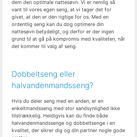
dem den optimale nattesøvn. Vi er nemlig så
vant til vores egen seng, at vi tager det for
givet, at den er den rigtige for os. Med en
ordentlig seng kan du dog optimere din
nattesøvn betydeligt, og derfor er der ingen
grund til at gå på kompromis med kvaliteten, når
det kommer til valg af seng.
Dobbeltseng eller
halvandenmandsseng?
Hvis du deler seng med en anden, er en
enkeltmandsseng med stor sandsynlighed ikke
tilstrækkelig. Heldigvis kan du finde både
halvandenmandssenge og dobbeltsenge i en
kvalitet, der sikrer dig og din partner nogle gode