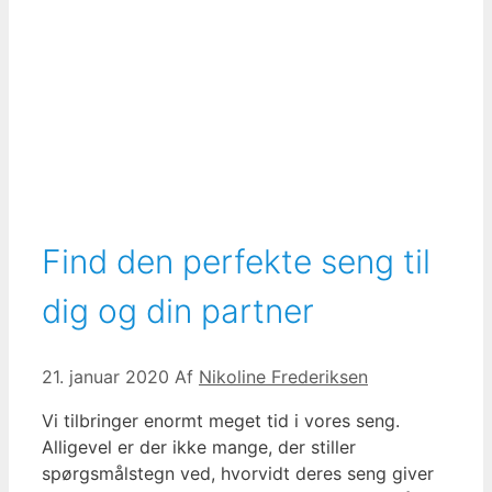
Find den perfekte seng til
dig og din partner
21. januar 2020
Af
Nikoline Frederiksen
Vi tilbringer enormt meget tid i vores seng.
Alligevel er der ikke mange, der stiller
spørgsmålstegn ved, hvorvidt deres seng giver